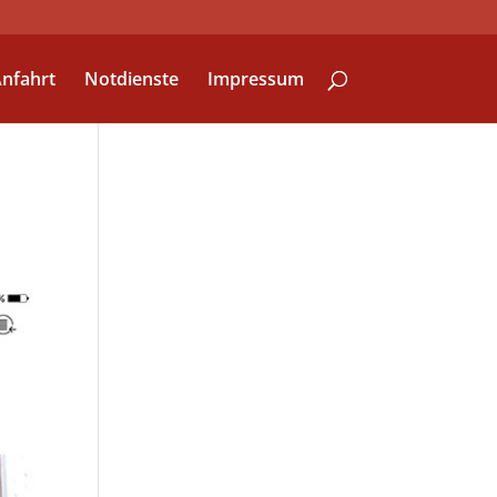
nfahrt
Notdienste
Impressum