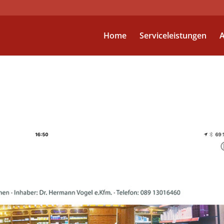
Home
Serviceleistungen
A